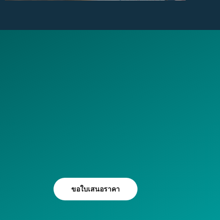
ขอใบเสนอราคา