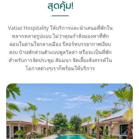
สุดคุ้ม!
Vatiaz Hospitality ให้บริการและนำเสนอที่พักใน
หลากหลายรูปแบบ ไม่ว่าคุณกำลังมองหาที่พัก
ผ่อนในย่านใจกลางเมือง รีสอร์ทบรรยากาศเงียบ
สงบ บ้านพักส่วนตัวแบบพูลวิลล่า หรือจะเป็นที่พัก
สำหรับการจัดประชุม สัมมนา จัดเลี้ยงสังสรรค์ใน
โอกาสต่างๆเราก็พร้อมให้บริการ