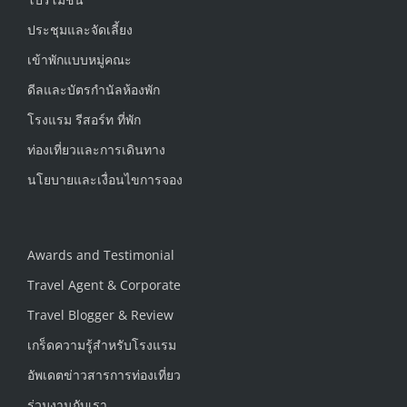
ประชุมและจัดเลี้ยง
เข้าพักแบบหมู่คณะ
ดีลและบัตรกำนัลห้องพัก
โรงแรม รีสอร์ท ที่พัก
ท่องเที่ยวและการเดินทาง
นโยบายและเงื่อนไขการจอง
Awards and Testimonial
Travel Agent & Corporate
Travel Blogger & Review
เกร็ดความรู้สำหรับโรงแรม
อัพเดตข่าวสารการท่องเที่ยว
ร่วมงานกับเรา