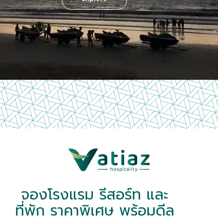
จองโรงแรม รีสอร์ท และ
ที่พัก ราคาพิเศษ พร้อมดีล