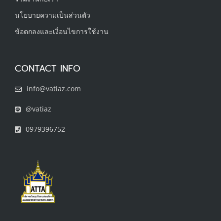
นโยบายความเป็นส่วนตัว
ข้อตกลงและเงื่อนไขการใช้งาน
CONTACT INFO
info@vatiaz.com
@vatiaz
0979396752