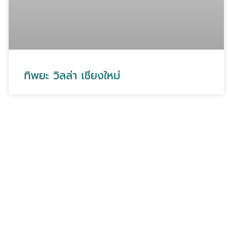
ทิพยะ วิลล่า เชียงใหม่