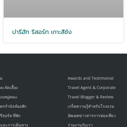
ปารีฮัท รีสอร์ท เกาะสีชัง
่น
Awards and Testimonial
ะจัดเลี้ยง
Travel Agent & Corporate
แบบหมู่คณะ
Travel Blogger & Review
ตรกำนัลห้องพัก
เกร็ดความรู้สำหรับโรงแรม
ีสอร์ท ที่พัก
อัพเดตข่าวสารการท่องเที่ยว
ยวและการเดินทาง
ร่วมงานกับเรา