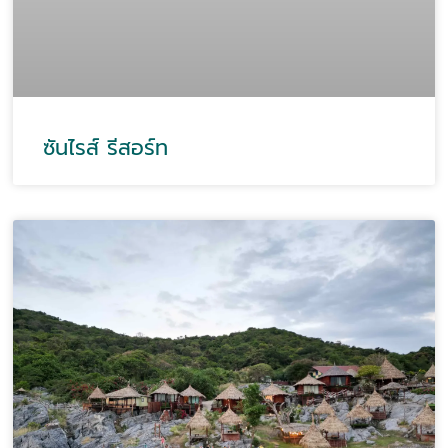
ซันไรส์ รีสอร์ท