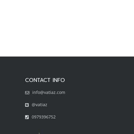
CONTACT INFO
info@vatiaz.com
@vatiaz
0979396752