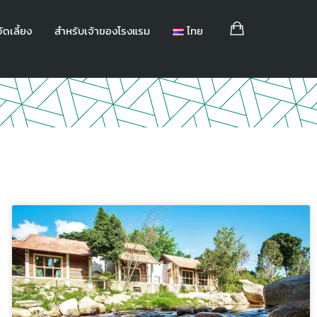
ัดเลี้ยง
สำหรับเจ้าของโรงแรม
ไทย