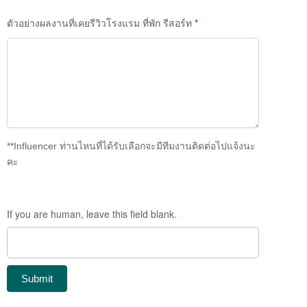
ตัวอย่างผลงานที่เคยรีวิวโรงแรม ที่พัก รีสอร์ท
*
**Influencer ท่านไหนที่ได้รับเลือกจะมีทีมงานติดต่อไปแจ้งนะ
คะ
If you are human, leave this field blank.
Submit