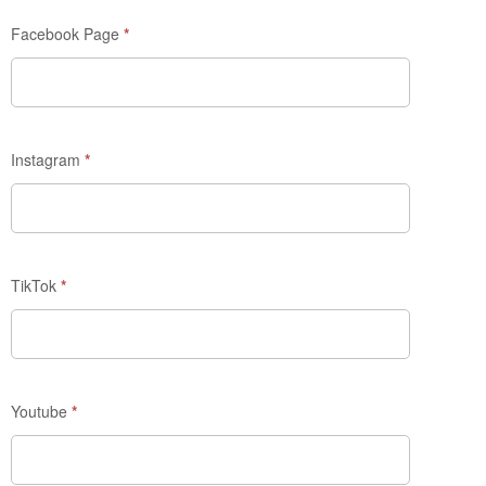
Facebook Page
*
Instagram
*
TikTok
*
Youtube
*