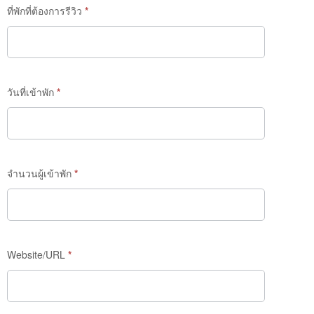
ที่พักที่ต้องการรีวิว
*
วันที่เข้าพัก
*
จำนวนผู้เข้าพัก
*
Website/URL
*