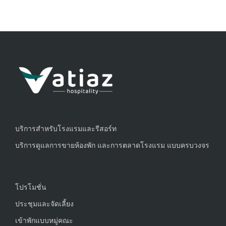
บริการสำหรับโรงแรมและรีสอร์ท
บริการดูแลการขายห้องพัก และการตลาดโรงแรม แบบครบวงจร
โปรโมชั่น
ประชุมและจัดเลี้ยง
เข้าพักแบบหมู่คณะ