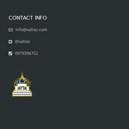
CONTACT INFO
info@vatiaz.com
@vatiaz
0979396752