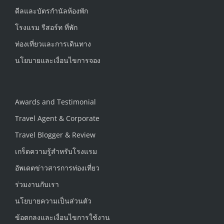
ดีลและบัตรกำนัลห้องพัก
โรงแรม รีสอร์ท ที่พัก
ท่องเที่ยวและการเดินทาง
นโยบายและเงื่อนไขการจอง
Awards and Testimonial
Travel Agent & Corporate
Travel Blogger & Review
เกร็ดความรู้สำหรับโรงแรม
อัพเดตข่าวสารการท่องเที่ยว
ร่วมงานกับเรา
นโยบายความเป็นส่วนตัว
ข้อตกลงและเงื่อนไขการใช้งาน