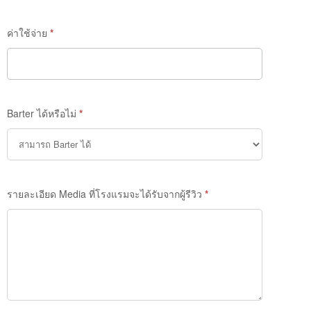
ค่าใช้จ่าย
*
Barter ได้หรือไม่
*
รายละเอียด Media ที่โรงแรมจะได้รับจากผู้รีวิว
*