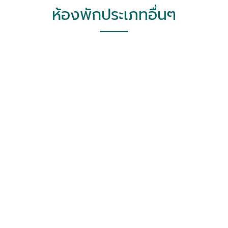
ห้องพักประเภทอื่นๆ