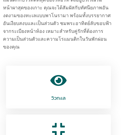
หน้าผาสุดของเกาะ คุณจะได้สัมผัสกับทัศนียภาพอัน
งดงามของทะเลแบบพาโนรามา พร้อมทั้งบรรยากาศ
อันเงียบสงบและเป็นส่วนตัว ชมพระอาทิตย์ลับขอบฟ้า
จากระเบียงหน้าห้อง เหมาะสำหรับคู่รักที่ต้องการ
ความเป็นส่วนตัวและความโรแมนติกในวันพักผ่อน
ของคุณ
วิวทะเล