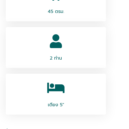
45 ตรม.
2 ท่าน
เตียง 5"