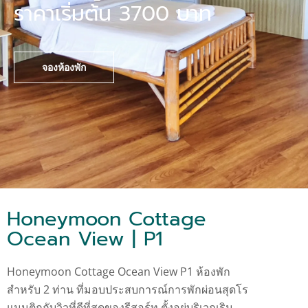
ราคาเริ่มต้น 3700 บาท
จองห้องพัก
Honeymoon Cottage
Ocean View | P1
Honeymoon Cottage Ocean View P1 ห้องพัก
สำหรับ 2 ท่าน ที่มอบประสบการณ์การพักผ่อนสุดโร
แมนติกกับวิวที่ดีที่สุดของรีสอร์ท ตั้งอยู่บริเวณริม