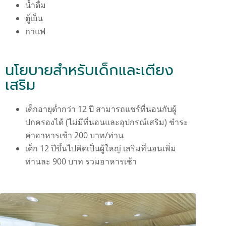
น้ำดื่ม
ตู้เย็น
กาแฟ
นโยบายสำหรับเด็กและเตียง
เสริม
เด็กอายุต่ำกว่า 12 ปี สามารถแชร์ที่นอนกับผู้
ปกครองได้ (ไม่มีที่นอนและอุปกรณ์เสริม) ชำระ
ค่าอาหารเช้า 200 บาท/ท่าน
เด็ก 12 ปีขึ้นไปคิดเป็นผู้ใหญ่ เสริมที่นอนเพิ่ม
ท่านละ 900 บาท รวมอาหารเช้า