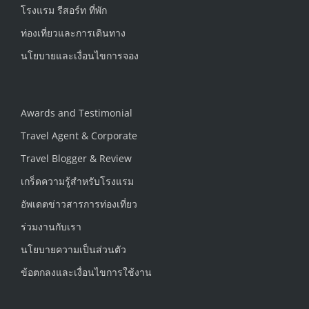
โรงแรม รีสอร์ท ที่พัก
ท่องเที่ยวและการเดินทาง
นโยบายและเงื่อนไขการจอง
Awards and Testimonial
Travel Agent & Corporate
Travel Blogger & Review
เกร็ดความรู้สำหรับโรงแรม
อัพเดตข่าวสารการท่องเที่ยว
ร่วมงานกับเรา
นโยบายความเป็นส่วนตัว
ข้อตกลงและเงื่อนไขการใช้งาน