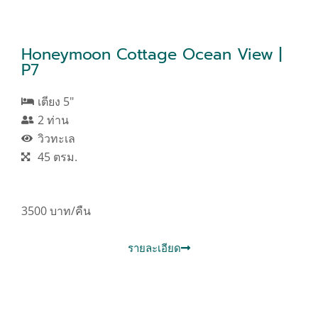
Honeymoon Cottage Ocean View |
P7
เตียง 5"
2 ท่าน
วิวทะเล
45 ตรม.
3500 บาท/คืน
รายละเอียด