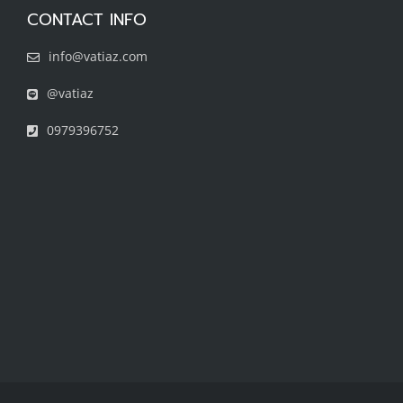
CONTACT INFO
info@vatiaz.com
@vatiaz
0979396752