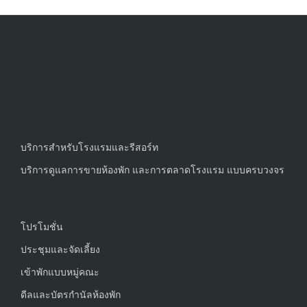
บริการสำหรับโรงแรมและรีสอร์ท
บริการดูแลการขายห้องพัก และการตลาดโรงแรม แบบครบวงจร
โปรโมชั่น
ประชุมและจัดเลี้ยง
เข้าพักแบบหมู่คณะ
ดีลและบัตรกำนัลห้องพัก