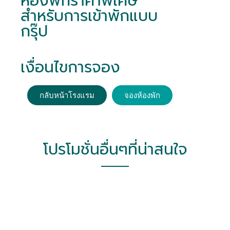
ห้องพักราคาพิเศษ
สำหรับการเข้าพักแบบ
กรุ๊ป
เงื่อนไขการจอง
กลับหน้าโรงแรม
จองห้องพัก
โปรโมชั่นอื่นๆที่น่าสนใจ