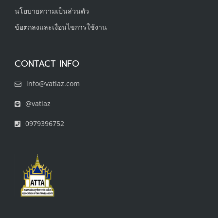
นโยบายความเป็นส่วนตัว
ข้อตกลงและเงื่อนไขการใช้งาน
CONTACT INFO
info@vatiaz.com
@vatiaz
0979396752