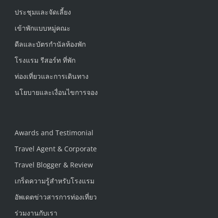
ประชุมและจัดเลี้ยง
เข้าพักแบบหมู่คณะ
ดีลและบัตรกำนัลห้องพัก
โรงแรม รีสอร์ท ที่พัก
ท่องเที่ยวและการเดินทาง
นโยบายและเงื่อนไขการจอง
Awards and Testimonial
Travel Agent & Corporate
Travel Blogger & Review
เกร็ดความรู้สำหรับโรงแรม
อัพเดตข่าวสารการท่องเที่ยว
ร่วมงานกับเรา