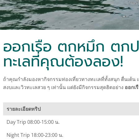
ออกเรือ ตกหมึก ตกปล
ทะเลที่คุณต้องลอง!
ถ้าคุณกำลังมองหากิจกรรมท่องเที่ยวทางทะเลที่ทั้งสนุก ตื่นเต
สงบและวิวทะเลสวย ๆ เท่านั้น แต่ยังมีกิจกรรมสุดฮิตอย่าง
ออกเร
รายละเอียดทริป
Day Trip 08:00-15:00 น.
Night Trip 18:00-23:00 น.