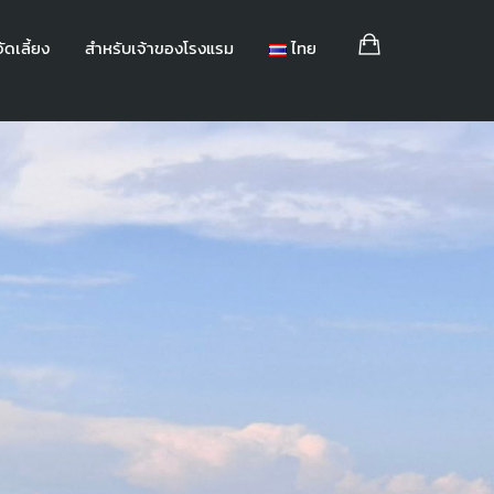
ัดเลี้ยง
สำหรับเจ้าของโรงแรม
ไทย