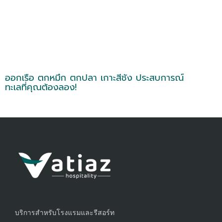
ออกเรือ ตกหมึก ตกปลา เกาะสีชัง ประสบการณ์
ทะเลที่คุณต้องลอง!
บริการสำหรับโรงแรมและรีสอร์ท