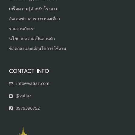
เกร็ดความรู้สำหรับโรงแรม
อัพเดตข่าวสารการท่องเที่ยว
ร่วมงานกับเรา
นโยบายความเป็นส่วนตัว
ข้อตกลงและเงื่อนไขการใช้งาน
CONTACT INFO
info@vatiaz.com
@vatiaz
0979396752