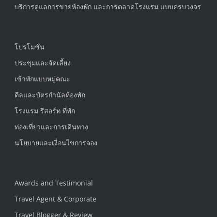
บริการดูแลการขายห้องพัก และการตลาดโรงแรม แบบครบวงจร
โปรโมชั่น
ประชุมและจัดเลี้ยง
เข้าพักแบบหมู่คณะ
ดีลและบัตรกำนัลห้องพัก
โรงแรม รีสอร์ท ที่พัก
ท่องเที่ยวและการเดินทาง
นโยบายและเงื่อนไขการจอง
Awards and Testimonial
Travel Agent & Corporate
Travel Blogger & Review