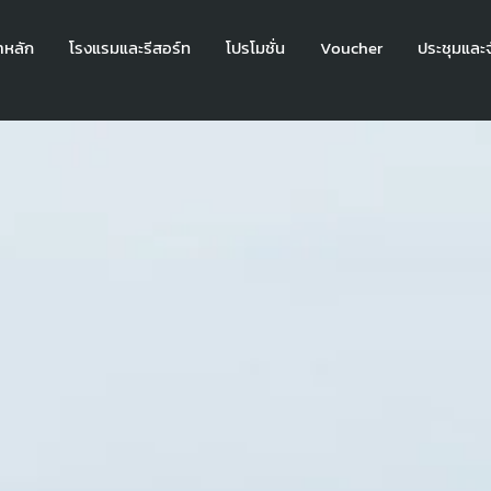
าหลัก
โรงแรมและรีสอร์ท
โปรโมชั่น
Voucher
ประชุมและจ