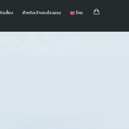
ัดเลี้ยง
สำหรับเจ้าของโรงแรม
ไทย