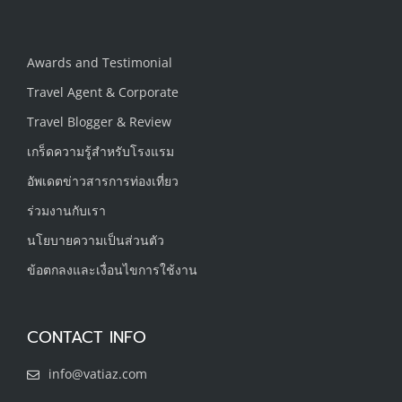
Awards and Testimonial
Travel Agent & Corporate
Travel Blogger & Review
เกร็ดความรู้สำหรับโรงแรม
อัพเดตข่าวสารการท่องเที่ยว
ร่วมงานกับเรา
นโยบายความเป็นส่วนตัว
ข้อตกลงและเงื่อนไขการใช้งาน
CONTACT INFO
info@vatiaz.com