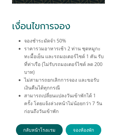
เงื่อนไขการจอง
จองชำระมัดจำ 50%
ราคารวมอาหารเช้า 2 ท่าน ชุดหมูกะ
ทะมื้อเย็น และรถมอเตอร์ไซด์ 1 คัน รับ
ที่ท่าเรือ (ไม่รับรถมอเตอร์ไซด์ ลด 200
บาท)
ไม่สามารถยกเลิกการจอง และขอรับ
เงินคืนได้ทุกกรณี
สามารถเปลี่ยนแปลงวันเข้าพักได้ 1
ครั้ง โดยแจ้งล่วงหน้าไม่น้อยกว่า 7 วัน
ก่อนถึงวันเข้าพัก
กลับหน้าโรงแรม
จองห้องพัก