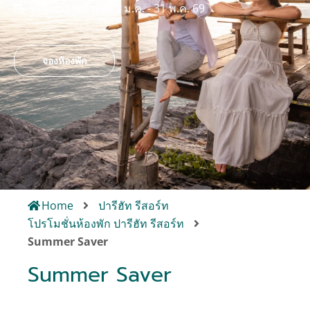
ระยะเวลาเข้าพัก: 5 ม.ค. - 31 พ.ค. 69
จองห้องพัก
Home
ปารีฮัท รีสอร์ท
โปรโมชั่นห้องพัก ปารีฮัท รีสอร์ท
Summer Saver
Summer Saver