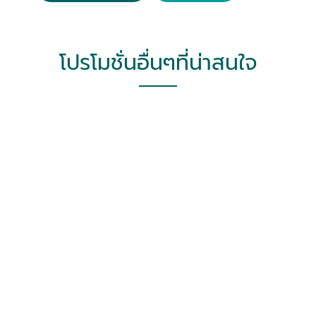
โปรโมชั่นอื่นๆที่น่าสนใจ