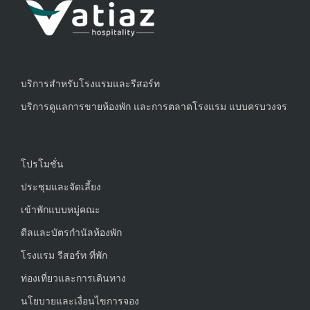
บริการสำหรับโรงแรมและรีสอร์ท
บริการดูแลการขายห้องพัก และการตลาดโรงแรม แบบครบวงจร
โปรโมชั่น
ประชุมและจัดเลี้ยง
เข้าพักแบบหมู่คณะ
ดีลและบัตรกำนัลห้องพัก
โรงแรม รีสอร์ท ที่พัก
ท่องเที่ยวและการเดินทาง
นโยบายและเงื่อนไขการจอง