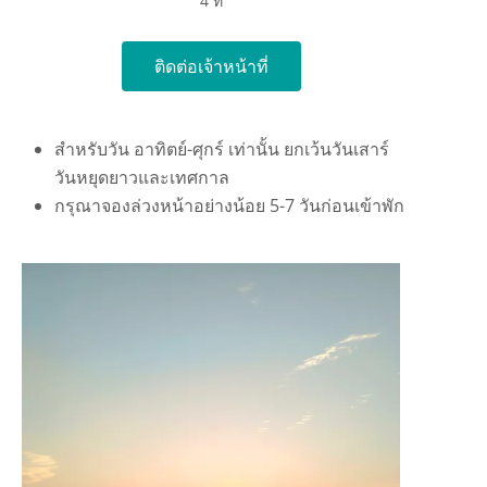
4 ที่
ติดต่อเจ้าหน้าที่
สำหรับวัน อาทิตย์-ศุกร์ เท่านั้น ยกเว้นวันเสาร์
วันหยุดยาวและเทศกาล
กรุณาจองล่วงหน้าอย่างน้อย 5-7 วันก่อนเข้าพัก