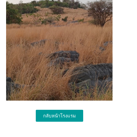
กลับหน้าโรงแรม