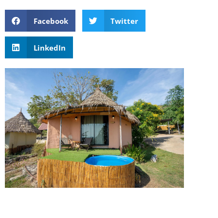
Facebook
Twitter
LinkedIn