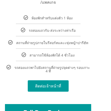
/แพคเกจ
ห้องพักสำหรับแต่งตัว 1 ห้อง
รถสองแถวรับ-ส่งระหว่างท่าเรือ
สถานที่ถ่ายรูปภายในรีสอร์ทและะทุ่งหญ้าปารีฮัท
สามารถใช้ห้องพักได้ 4 ชั่วโมง
รถสองแถวพาไปยังสถานที่ถ่ายรูปจุดต่างๆ รอบเกาะ
4 ที่
ติดต่อเจ้าหน้าที่