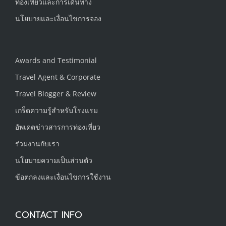
ท่องเที่ยวและการเดินทาง
นโยบายและเงื่อนไขการจอง
Awards and Testimonial
Travel Agent & Corporate
Travel Blogger & Review
เกร็ดความรู้สำหรับโรงแรม
อัพเดตข่าวสารการท่องเที่ยว
ร่วมงานกับเรา
นโยบายความเป็นส่วนตัว
ข้อตกลงและเงื่อนไขการใช้งาน
CONTACT INFO