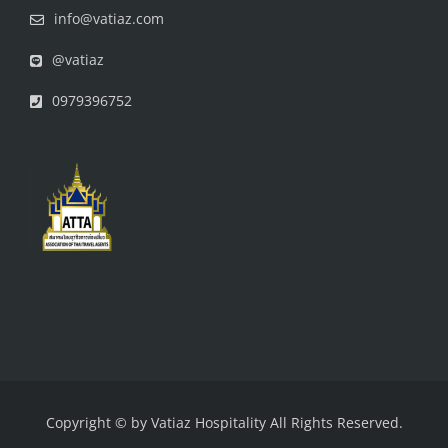
info@vatiaz.com
@vatiaz
0979396752
Copyright © by
Vatiaz Hospitality
All Rights Reserved.