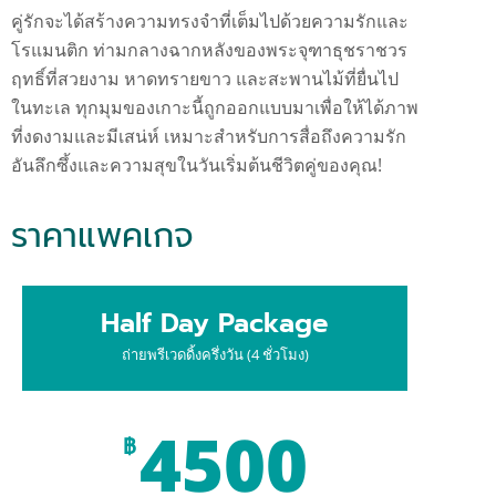
คู่รักจะได้สร้างความทรงจำที่เต็มไปด้วยความรักและ
โรแมนติก ท่ามกลางฉากหลังของพระจุฑาธุชราชวร
ฤทธิ์ที่สวยงาม หาดทรายขาว และสะพานไม้ที่ยื่นไป
ในทะเล ทุกมุมของเกาะนี้ถูกออกแบบมาเพื่อให้ได้ภาพ
ที่งดงามและมีเสน่ห์ เหมาะสำหรับการสื่อถึงความรัก
อันลึกซึ้งและความสุขในวันเริ่มต้นชีวิตคู่ของคุณ!
ราคาแพคเกจ
Half Day Package
ถ่ายพรีเวดดิ้งครึ่งวัน (4 ชั่วโมง)
4500
฿