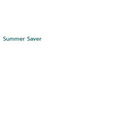
Summer Saver