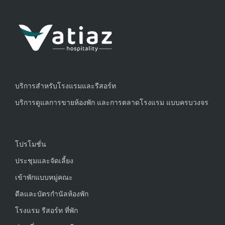
บริการสำหรับโรงแรมและรีสอร์ท
บริการดูแลการขายห้องพัก และการตลาดโรงแรม แบบครบวงจร
โปรโมชั่น
ประชุมและจัดเลี้ยง
เข้าพักแบบหมู่คณะ
ดีลและบัตรกำนัลห้องพัก
โรงแรม รีสอร์ท ที่พัก