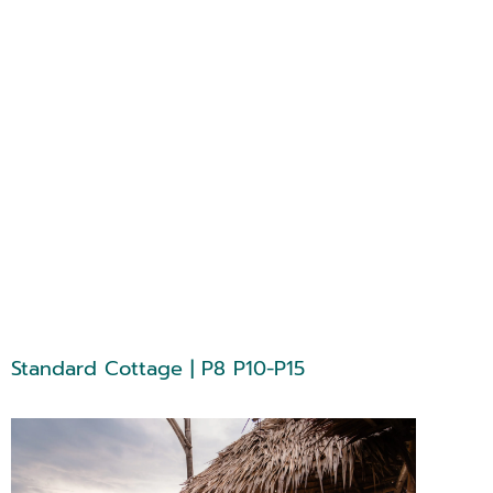
Standard Cottage | P8 P10-P15